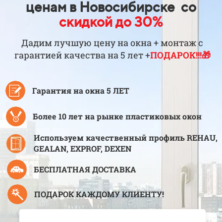
ценам в Новосибирске со
скидкой до 30%
Дадим лучшую цену на окна + монтаж с
гарантией качества на 5 лет +
ПОДАРОК!!!🎁
Гарантия на окна 5 ЛЕТ
Более 10 лет на рынке пластиковых окон
Используем качественный профиль REHAU,
GEALAN, EXPROF, DEXEN
БЕСПЛАТНАЯ ДОСТАВКА
ПОДАРОК КАЖДОМУ КЛИЕНТУ!