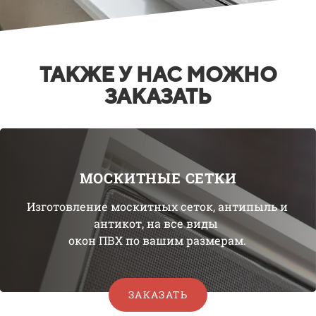
ТАКЖЕ У НАС МОЖНО
ЗАКАЗАТЬ
МОСКИТНЫЕ СЕТКИ
Изготовление москитных сеток, антипыль и
антикот,
на все виды
окон ПВХ по вашим размерам.
ЗАКАЗАТЬ