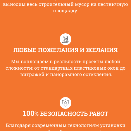
выносим весь строительный мусор на лестничную
площадку.
ЛЮБЫЕ ПОЖЕЛАНИЯ И ЖЕЛАНИЯ
Мы воплощаем в реальность проекты любой
сложности: от стандартных пластиковых окон до
витражей и панорамного остекления.
100
% БЕЗОПАСНОСТЬ РАБОТ
Благодаря современным технологиям установки