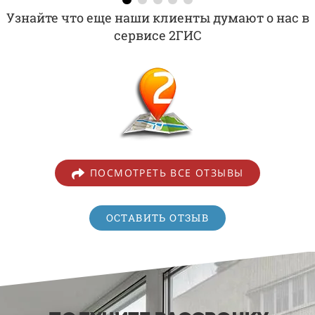
Узнайте что еще наши клиенты думают о нас в
сервисе 2ГИС
ПОСМОТРЕТЬ ВСЕ ОТЗЫВЫ
ОСТАВИТЬ ОТЗЫВ