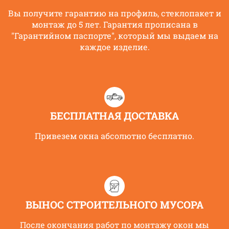
Вы получите гарантию на профиль, стеклопакет и
монтаж до 5 лет. Гарантия прописана в
"Гарантийном паспорте", который мы выдаем на
каждое изделие.
БЕСПЛАТНАЯ ДОСТАВКА
Привезем окна абсолютно бесплатно.
ВЫНОС СТРОИТЕЛЬНОГО МУСОРА
После окончания работ по монтажу окон мы