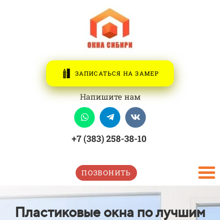
ЗАПИСАТЬСЯ НА ЗАМЕР
Напишите нам
+7 (383) 258-38-10
ПОЗВОНИТЬ
Пластиковые окна по лучшим