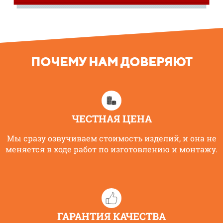
ПОЧЕМУ НАМ ДОВЕРЯЮТ
ЧЕСТНАЯ ЦЕНА
Мы сразу озвучиваем стоимость изделий, и она не
меняется в ходе работ по изготовлению и монтажу.
ГАРАНТИЯ КАЧЕСТВА