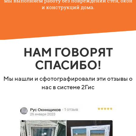
мы выполняем работу без повреждений стен, окон
и конструкций дома.
НАМ ГОВОРЯТ
СПАСИБО!
Мы нашли и сфотографировали эти отзывы о
нас в системе 2Гис