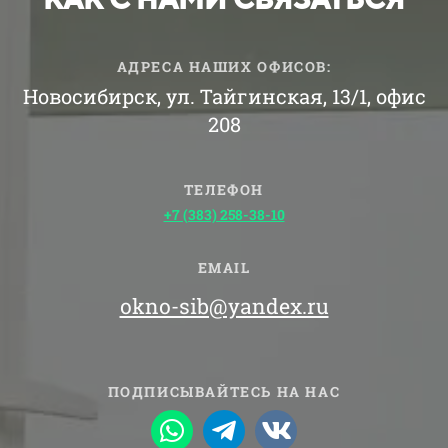
АДРЕСА НАШИХ ОФИСОВ:
Новосибирск, ул. Тайгинская, 13/1, офис
208
ТЕЛЕФОН
+7 (383) 258-38-10
EMAIL
okno-sib@yandex.ru
ПОДПИСЫВАЙТЕСЬ НА НАС