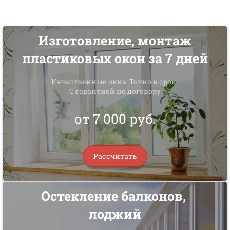
Изготовление, монтаж
пластиковых окон за 7 дней
Качественные окна. Точно в срок.
С гарантией по договору
от 7 000 руб.
Рассчитать
Остекление балконов,
лоджий