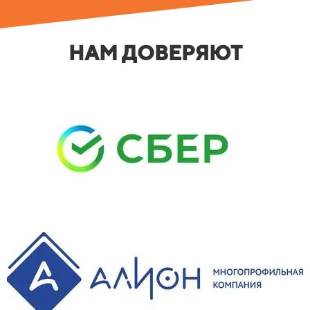
НАМ ДОВЕРЯЮТ