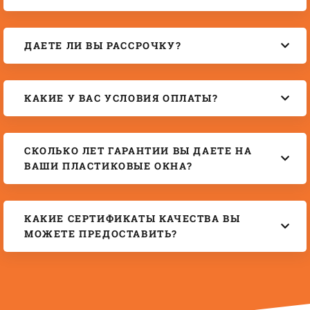
ДАЕТЕ ЛИ ВЫ РАССРОЧКУ?
КАКИЕ У ВАС УСЛОВИЯ ОПЛАТЫ?
СКОЛЬКО ЛЕТ ГАРАНТИИ ВЫ ДАЕТЕ НА
ВАШИ ПЛАСТИКОВЫЕ ОКНА?
КАКИЕ СЕРТИФИКАТЫ КАЧЕСТВА ВЫ
МОЖЕТЕ ПРЕДОСТАВИТЬ?