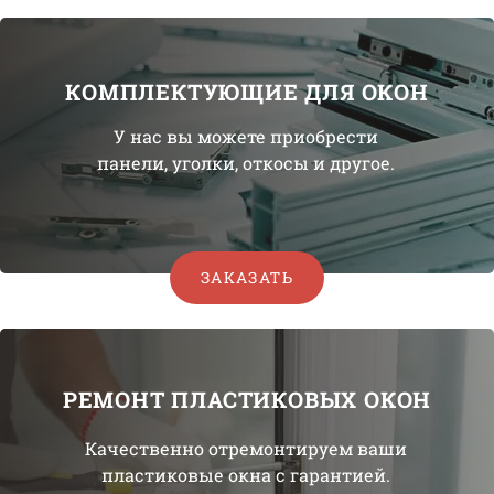
КОМПЛЕКТУЮЩИЕ ДЛЯ ОКОН
У нас вы можете приобрести
панели, уголки, откосы и другое.
ЗАКАЗАТЬ
РЕМОНТ ПЛАСТИКОВЫХ ОКОН
Качественно отремонтируем ваши
пластиковые окна с гарантией.