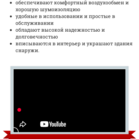
обеспечивают комфортный воздухообмен и
хорошую шумоизоляцию
удобные в использовании и простые в
обслуживании
обладают высокой надежностью и
долговечностью
вписываются в интерьер и украшают здания
снаружи.