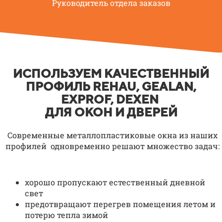
Руководитель отдела заказов
ИСПОЛЬЗУЕМ КАЧЕСТВЕННЫЙ
ПРОФИЛЬ REHAU, GEALAN,
EXPROF, DEXEN
ДЛЯ ОКОН И ДВЕРЕЙ
Современные металлопластиковые окна из наших
профилей
одновременно решают множество задач:
хорошо пропускают естественный дневной
свет
предотвращают перегрев помещения летом и
потерю тепла зимой