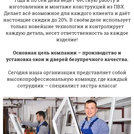
изготовлении и монтаже конструкций из ПВХ.
Делает всё возможное для каждого клиента и даёт
настоящие скидки до 20%. В своём деле использует
только новейшие технологии и контролирует
каждую деталь, несет ответственность за каждое
изделие!
Основная цель компании – производство и
установка окон и дверей безупречного качества.
Сегодня наша организация представляет собой
высокопрофессиональную команду, где каждый
сотрудник – специалист экстра-класса!