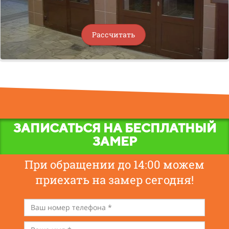
Рассчитать
ЗАПИСАТЬСЯ НА БЕСПЛАТНЫЙ
ЗАМЕР
При обращении до 14:00 можем
приехать на замер сегодня!