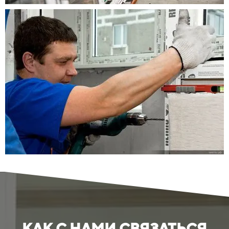
КАК С НАМИ СВЯЗАТЬСЯ