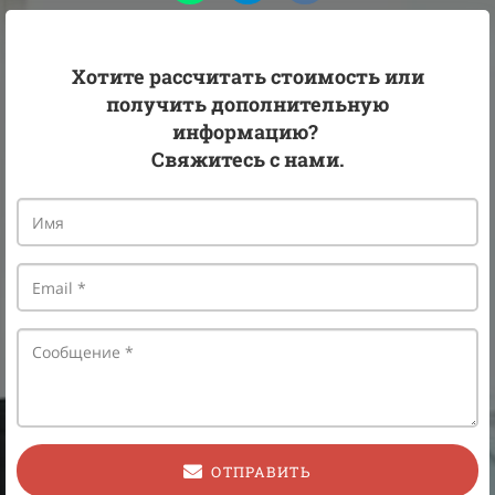
Хотите рассчитать стоимость или
получить дополнительную
информацию?
Свяжитесь с нами.
ОТПРАВИТЬ