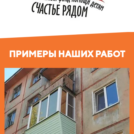
ПРИМЕРЫ НАШИХ РАБОТ