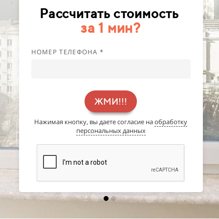
Рассчитать стоимость
за 1 мин?
НОМЕР ТЕЛЕФОНА *
ЖМИ!!!
Нажимая кнопку, вы даете согласие на
обработку
персональных данных