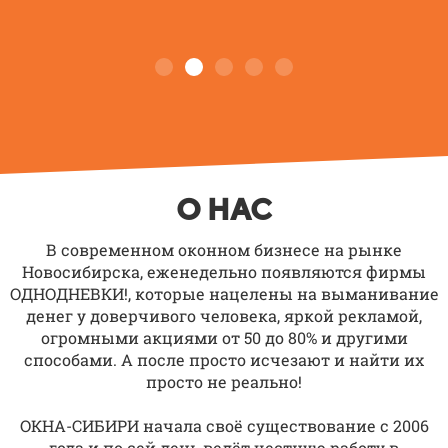
О НАС
В современном оконном бизнесе на рынке
Новосибирска, еженедельно появляются фирмы
ОДНОДНЕВКИ!, которые нацелены на выманивание
денег у доверчивого человека, яркой рекламой,
огромными акциями от 50 до 80% и другими
способами. А после просто исчезают и найти их
просто не реально!
ОКНА-СИБИРИ начала своё существование с 2006
года и по сей день ведёт честную работу в